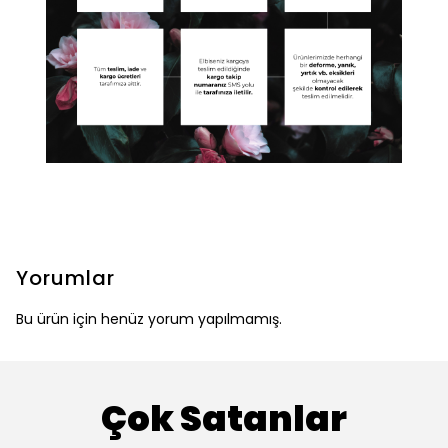
Yorumlar
Bu ürün için henüz yorum yapılmamış.
Çok Satanlar