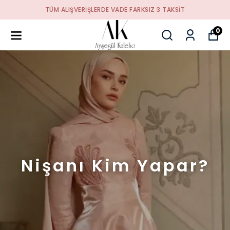
TÜM ALIŞVERIŞLERDE VADE FARKSIZ 3 TAKSIT
0
Nişanı Kim Yapar?