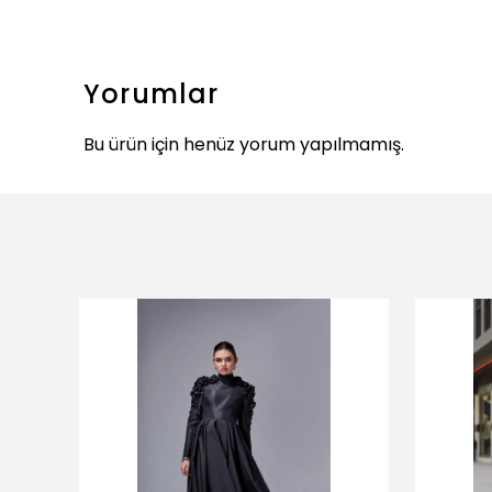
Yorumlar
Bu ürün için henüz yorum yapılmamış.