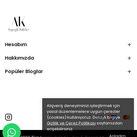
Hesabım
Hakkımızda
Popüler Bloglar
Alışveriş deneyiminizi iyileştirmek için
yasal düzenlemelere uygun çerezler
(cookies) kullanıyoruz. Detaylı bilgiye
Gizlilik ve Çerez Politikası
sayfamızdan
erişebilirsiniz.
Anladım