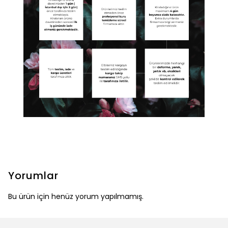
Yorumlar
Bu ürün için henüz yorum yapılmamış.