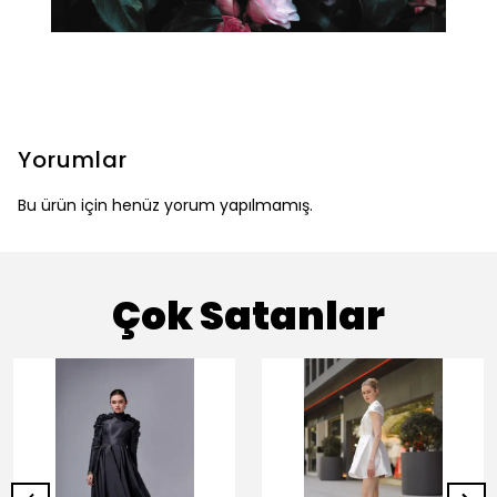
Yorumlar
Bu ürün için henüz yorum yapılmamış.
Çok Satanlar