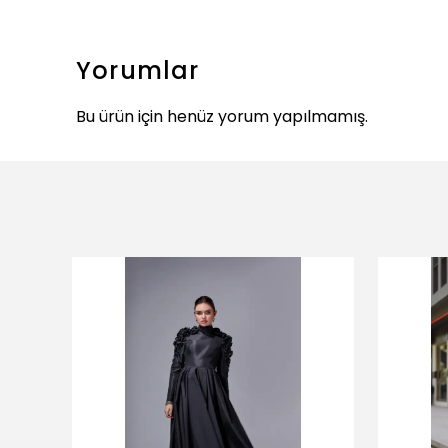
Yorumlar
Bu ürün için henüz yorum yapılmamış.