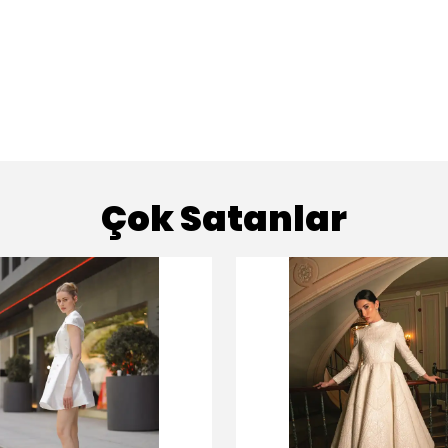
Çok Satanlar