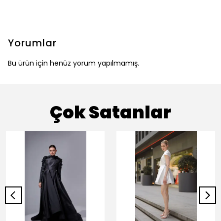
Yorumlar
Bu ürün için henüz yorum yapılmamış.
Çok Satanlar