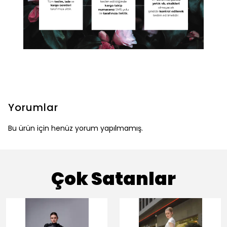
Yorumlar
Bu ürün için henüz yorum yapılmamış.
Çok Satanlar