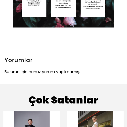
Yorumlar
Bu ürün için henüz yorum yapılmamış.
Çok Satanlar