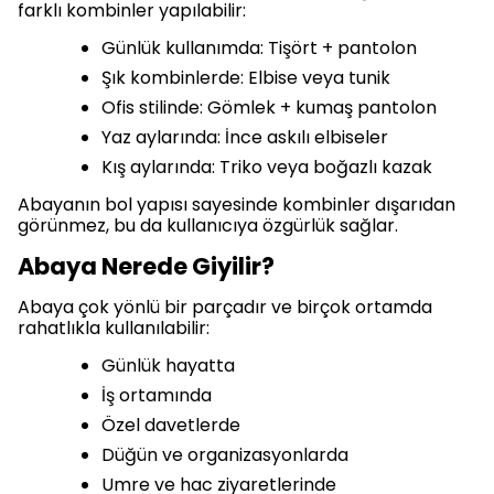
farklı kombinler yapılabilir:
Günlük kullanımda: Tişört + pantolon
Şık kombinlerde: Elbise veya tunik
Ofis stilinde: Gömlek + kumaş pantolon
Yaz aylarında: İnce askılı elbiseler
Kış aylarında: Triko veya boğazlı kazak
Abayanın bol yapısı sayesinde kombinler dışarıdan
görünmez, bu da kullanıcıya özgürlük sağlar.
Abaya Nerede Giyilir?
Abaya çok yönlü bir parçadır ve birçok ortamda
rahatlıkla kullanılabilir:
Günlük hayatta
İş ortamında
Özel davetlerde
Düğün ve organizasyonlarda
Umre ve hac ziyaretlerinde