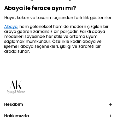
Abaya ile ferace aynı mı?
Hayır, köken ve tasarım açısından farklılık gösterirler.
Abaya
, hem geleneksel hem de modern çizgileri bir
araya getiren zamansız bir parçadır. Farklı abaya
modelleri sayesinde her stile ve ortama uyum
sağlamak mümkündür. Özellikle kadın abaya ve
işlemeli abaya seçenekleri, şıklığı ve zarafeti bir
arada sunar.
Hesabım
Hakkımızda