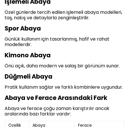
İşlemeli Abaya
Özel günlerde tercih edilen işlemeli abaya modelleri,
taş, nakış ve detaylarla zenginleştirilir.
Spor Abaya
Günlük kullanım için tasarlanmış, hafif ve rahat
modellerdir.
Kimono Abaya
Önü açık, daha modern ve salaş bir görünüm sunar.
Düğmeli Abaya
Pratik kullanım sağlar ve farklı kombinlere uygundur.
Abaya ve Ferace Arasındaki Fark
Abaya ve ferace çoğu zaman karıştırılır ancak
aralarında bazı farklar vardır:
Özellik
Abaya
Ferace