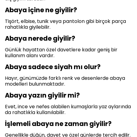
Abaya içine ne giyilir?
Tişört, elbise, tunik veya pantolon gibi birçok parça
rahatlıkla giyilebilir.
Abaya nerede giyilir?
Günlük hayattan özel davetlere kadar geniş bir
kullanım alanı vardır.
Abaya sadece siyah mı olur?
Hayır, günümüzde farklı renk ve desenlerde abaya
modelleri bulunmaktadır.
Abaya yazın giyilir mi?
Evet, ince ve nefes alabilen kumaşlarla yaz aylarında
da rahatlıkla kullanılabilir.
İşlemeli abaya ne zaman giyilir?
Genellikle düğün, davet ve özel günlerde tercih edilir.