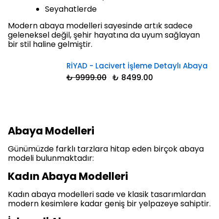
Seyahatlerde
Modern abaya modelleri sayesinde artık sadece
geleneksel değil, şehir hayatına da uyum sağlayan
bir stil haline gelmiştir.
RİYAD - Lacivert İşleme Detaylı Abaya
₺ 9999.00
₺ 8499.00
Abaya Modelleri
Günümüzde farklı tarzlara hitap eden birçok abaya
modeli bulunmaktadır:
Kadın Abaya Modelleri
Kadın abaya modelleri sade ve klasik tasarımlardan
modern kesimlere kadar geniş bir yelpazeye sahiptir.