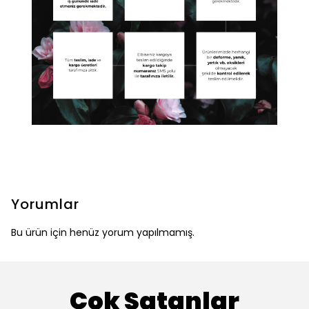
Yorumlar
Bu ürün için henüz yorum yapılmamış.
Çok Satanlar